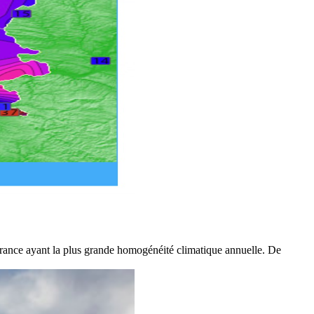
en France ayant la plus grande homogénéité climatique annuelle. De