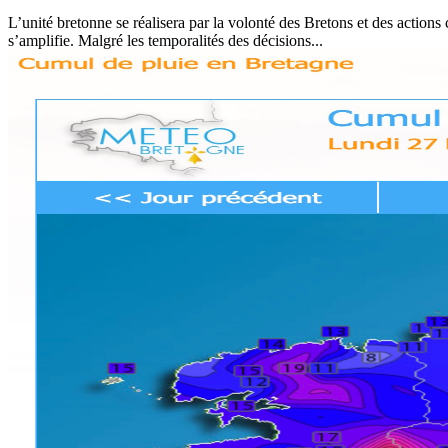
L’unité bretonne se réalisera par la volonté des Bretons et des actions
s’amplifie. Malgré les temporalités des décisions...