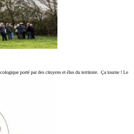
ologique porté par des citoyens et élus du territoire. Ça tourne ! Le