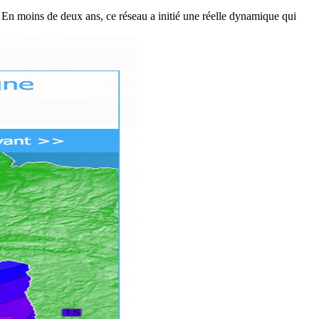
5. En moins de deux ans, ce réseau a initié une réelle dynamique qui