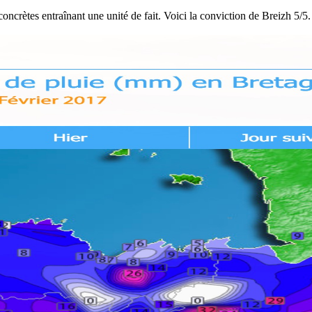
 concrètes entraînant une unité de fait. Voici la conviction de Breizh 5/