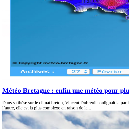
Météo Bretagne : enfin une météo pour pl
Dans sa thèse sur le climat breton, Vincent Dubreuil soulignait la part
l’autre, elle est la plus complexe en raison de la...