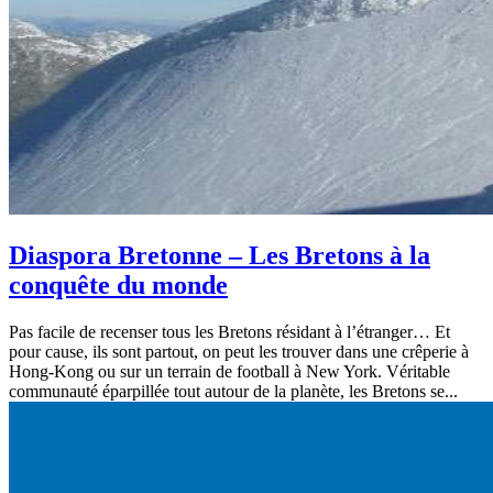
Diaspora Bretonne – Les Bretons à la
conquête du monde
Pas facile de recenser tous les Bretons résidant à l’étranger… Et
pour cause, ils sont partout, on peut les trouver dans une crêperie à
Hong-Kong ou sur un terrain de football à New York. Véritable
communauté éparpillée tout autour de la planète, les Bretons se...