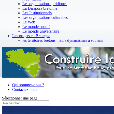
Les organisations juridiques
La Diaspora bretonne
Les Institutionnels
Les organisations culturelles
Le Web
Le monde sportif
Le monde universitaire
Les projets en Bretagne
les territoires bretons : leurs dynamismes à soutenir
Qui sommes-nous ?
Contactez-nous
Sélectionner une page