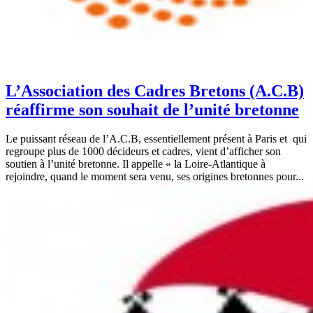
L’Association des Cadres Bretons (A.C.B)
réaffirme son souhait de l’unité bretonne
Le puissant réseau de l’A.C.B, essentiellement présent à Paris et qui
regroupe plus de 1000 décideurs et cadres, vient d’afficher son
soutien à l’unité bretonne. Il appelle « la Loire-Atlantique à
rejoindre, quand le moment sera venu, ses origines bretonnes pour...