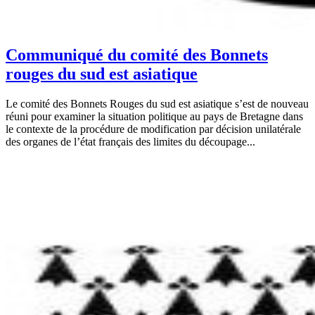
Communiqué du comité des Bonnets
rouges du sud est asiatique
Le comité des Bonnets Rouges du sud est asiatique s’est de nouveau
réuni pour examiner la situation politique au pays de Bretagne dans
le contexte de la procédure de modification par décision unilatérale
des organes de l’état français des limites du découpage...