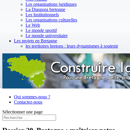
Les organisations juridiques
La Diaspora bretonne
Les Institutionnels
Les organisations culturelles
Le Web
Le monde sportif
Le monde universitaire
Les projets en Bretagne
les territoires bretons : leurs dynamismes à soutenir
Qui sommes-nous ?
Contactez-nous
Sélectionner une page