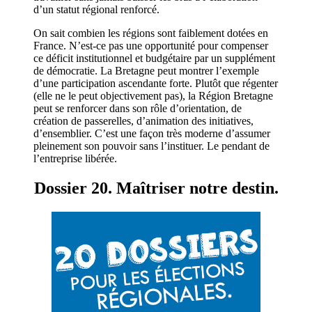
d’un statut régional renforcé.
On sait combien les régions sont faiblement dotées en
France. N’est-ce pas une opportunité pour compenser
ce déficit institutionnel et budgétaire par un supplément
de démocratie. La Bretagne peut montrer l’exemple
d’une participation ascendante forte. Plutôt que régenter
(elle ne le peut objectivement pas), la Région Bretagne
peut se renforcer dans son rôle d’orientation, de
création de passerelles, d’animation des initiatives,
d’ensemblier. C’est une façon très moderne d’assumer
pleinement son pouvoir sans l’instituer. Le pendant de
l’entreprise libérée.
Dossier 20. Maîtriser notre destin.