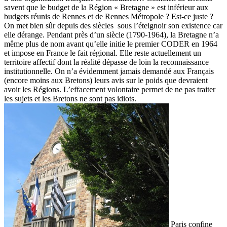
savent que le budget de la Région « Bretagne » est inférieur aux
budgets réunis de Rennes et de Rennes Métropole ? Est-ce juste ?
On met bien sûr depuis des siècles sous l’éteignoir son existence car
elle dérange. Pendant près d’un siècle (1790-1964), la Bretagne n’a
même plus de nom avant qu’elle initie le premier CODER en 1964
et impose en France le fait régional. Elle reste actuellement un
territoire affectif dont la réalité dépasse de loin la reconnaissance
institutionnelle. On n’a évidemment jamais demandé aux Français
(encore moins aux Bretons) leurs avis sur le poids que devraient
avoir les Régions. L’effacement volontaire permet de ne pas traiter
les sujets et les Bretons ne sont pas idiots.
Paris confine