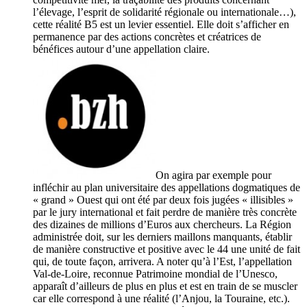
l’élevage, l’esprit de solidarité régionale ou internationale…),
cette réalité B5 est un levier essentiel. Elle doit s’afficher en
permanence par des actions concrètes et créatrices de
bénéfices autour d’une appellation claire.
On agira par exemple pour
infléchir au plan universitaire des appellations dogmatiques de
« grand » Ouest qui ont été par deux fois jugées « illisibles »
par le jury international et fait perdre de manière très concrète
des dizaines de millions d’Euros aux chercheurs. La Région
administrée doit, sur les derniers maillons manquants, établir
de manière constructive et positive avec le 44 une unité de fait
qui, de toute façon, arrivera. A noter qu’à l’Est, l’appellation
Val-de-Loire, reconnue Patrimoine mondial de l’Unesco,
apparaît d’ailleurs de plus en plus et est en train de se muscler
car elle correspond à une réalité (l’Anjou, la Touraine, etc.).