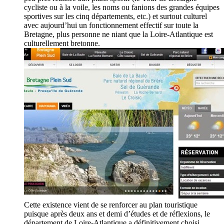
cycliste ou à la voile, les noms ou fanions des grandes équipes
sportives sur les cinq départements, etc.) et surtout culturel
avec aujourd’hui un fonctionnement effectif sur toute la
Bretagne, plus personne ne niant que la Loire-Atlantique est
culturellement bretonne.
Cette existence vient de se renforcer au plan touristique
puisque après deux ans et demi d’études et de réflexions, le
département de Loire-Atlantique a définitivement choisi