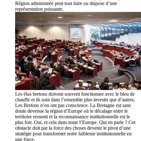
Région administrée peut tout faire ou dispose d’une
représentation puissante.
Les élus bretons doivent souvent fonctionner avec le bleu de
chauffe et ils sont dans l’ensemble plus investis que d’autres.
Les Bretons n’en ont pas conscience. La Bretagne est sans
doute devenue la région d’Europe où le décalage entre le
territoire ressenti et la reconnaissance institutionnelle est le
plus fort. Oui, et cela dans toute l’Europe. Qui en parle ? Cet
obstacle doit par la force des choses devenir le pivot d’une
stratégie pour transformer notre faiblesse institutionnelle en
une force.