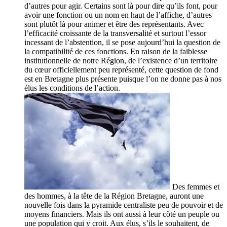
d’autres pour agir. Certains sont là pour dire qu’ils font, pour
avoir une fonction ou un nom en haut de l’affiche, d’autres
sont plutôt là pour animer et être des représentants. Avec
l’efficacité croissante de la transversalité et surtout l’essor
incessant de l’abstention, il se pose aujourd’hui la question de
la compatibilité de ces fonctions. En raison de la faiblesse
institutionnelle de notre Région, de l’existence d’un territoire
du cœur officiellement peu représenté, cette question de fond
est en Bretagne plus présente puisque l’on ne donne pas à nos
élus les conditions de l’action.
Des femmes et
des hommes, à la tête de la Région Bretagne, auront une
nouvelle fois dans la pyramide centraliste peu de pouvoir et de
moyens financiers. Mais ils ont aussi à leur côté un peuple ou
une population qui y croit. Aux élus, s’ils le souhaitent, de