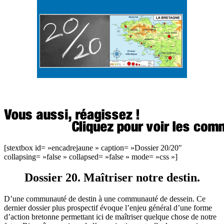
[stextbox id= »encadrejaune » caption= »Dossier 20/20″
collapsing= »false » collapsed= »false » mode= »css »]
Dossier 20. Maîtriser notre destin.
D’une communauté de destin à une communauté de dessein. Ce
dernier dossier plus prospectif évoque l’enjeu général d’une forme
d’action bretonne permettant ici de maîtriser quelque chose de notre