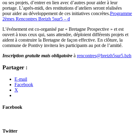
ou ses projets, d’entrer en lien avec d’autres pour aider à leur
portage. L’après-midi, des restitutions d’ateliers seront réalisées
pour aider au développement de ces initiatives concrètes.
Programme
2èmes Rencontres Breizh 5sur5 – d
L’événement est co-organisé par « Bretagne Prospective » et est
ouvert à tous ceux qui, sans attendre, déploient différents projets et
aident à construire la Bretagne de façon effective. En clôture, la
commune de Pontivy invitera les participants au pot de l’amitié.
Inscription gratuite mais obligatoire
à
rencontres@breizh5sur5.bzh
Partager :
E-mail
Facebook
X
Facebook
Twitter