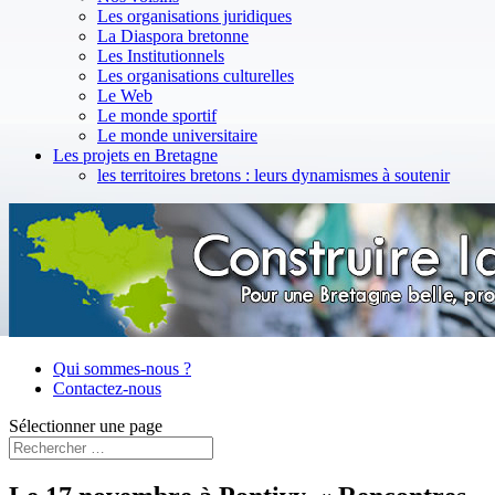
Les organisations juridiques
La Diaspora bretonne
Les Institutionnels
Les organisations culturelles
Le Web
Le monde sportif
Le monde universitaire
Les projets en Bretagne
les territoires bretons : leurs dynamismes à soutenir
Qui sommes-nous ?
Contactez-nous
Sélectionner une page