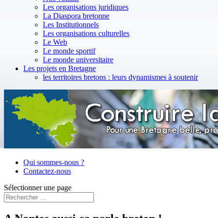
Les organisations juridiques
La Diaspora bretonne
Les Institutionnels
Les organisations culturelles
Le Web
Le monde sportif
Le monde universitaire
Les projets en Bretagne
les territoires bretons : leurs dynamismes à soutenir
Qui sommes-nous ?
Contactez-nous
Sélectionner une page