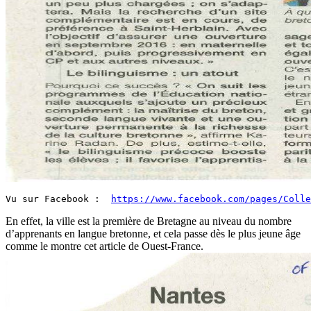
Vu sur Facebook :  
https://www.facebook.com/pages/Colle
En effet, la ville est la première de Bretagne au niveau du nombre
d’apprenants en langue bretonne, et cela passe dès le plus jeune âge
comme le montre cet article de Ouest-France.