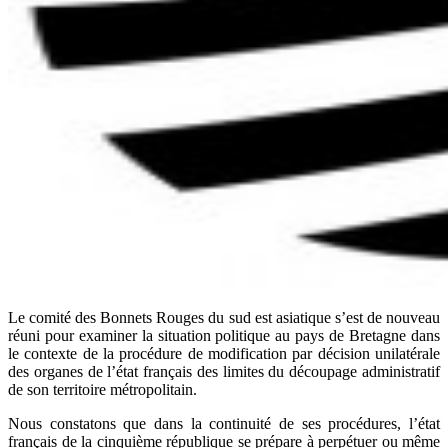
Le comité des Bonnets Rouges du sud est asiatique s’est de nouveau
réuni pour examiner la situation politique au pays de Bretagne dans
le contexte de la procédure de modification par décision unilatérale
des organes de l’état français des limites du découpage administratif
de son territoire métropolitain.
Nous constatons que dans la continuité de ses procédures, l’état
français de la cinquième république se prépare à perpétuer ou même