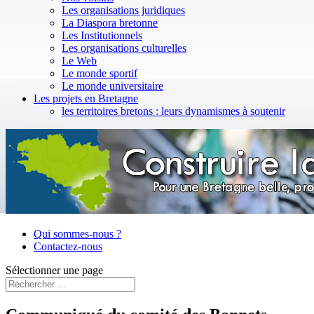
Les organisations juridiques
La Diaspora bretonne
Les Institutionnels
Les organisations culturelles
Le Web
Le monde sportif
Le monde universitaire
Les projets en Bretagne
les territoires bretons : leurs dynamismes à soutenir
Qui sommes-nous ?
Contactez-nous
Sélectionner une page