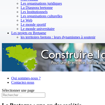
Les organisations juridiques
La Diaspora bretonne
Les Institutionnels
Les organisations culturelles
Le Web
Le monde sportif
Le monde universitaire
Les projets en Bretagne
les territoires bretons : leurs dynamismes à soutenir
Qui sommes-nous ?
Contactez-nous
Sélectionner une page