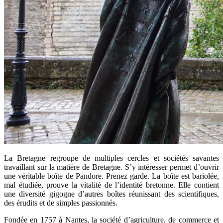
La Bretagne regroupe de multiples cercles et sociétés savantes
travaillant sur la matière de Bretagne. S’y intéresser permet d’ouvrir
une véritable boîte de Pandore. Prenez garde.
La boîte est bariolée,
mal étudiée, prouve la vitalité de l’identité bretonne. Elle contient
une diversité gigogne d’autres boîtes réunissant des scientifiques,
des érudits et de simples passionnés.
Fondée en 1757 à Nantes, la société d’agriculture, de commerce et