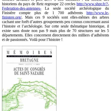
historiens du pays de Retz regroupe 22 cercles
http://www.shpr.fr/?-
Federation-des-antennes-
La seule société archéologique du
Finistère compte plus de 1 700 adhérents
http://www.le-
finistere.org/
. Mais ces 9 sociétés sont elles-mêmes des arbres
cachant une forêt d’autres groupements peu connus concernant aussi
l’histoire et l’archéologie. Sur cette seule thématique historique, il
existe sans doute non pas 9 mais plus de 70 structures sur les 5
départements. Elles concernent directement des milliers d’adhérents
et de passionnés. Voilà pour l’histoire !