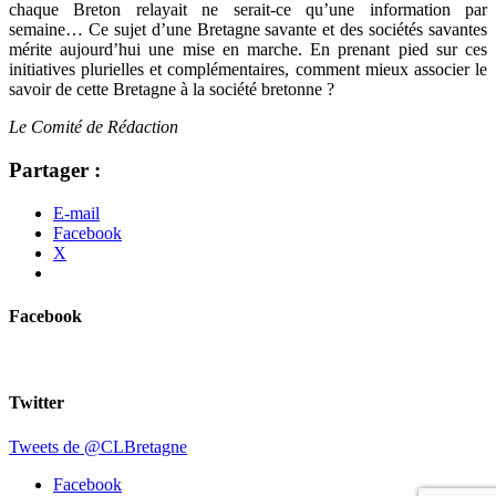
chaque Breton relayait ne serait-ce qu’une information par
semaine… Ce sujet d’une Bretagne savante et des sociétés savantes
mérite aujourd’hui une mise en marche. En prenant pied sur ces
initiatives plurielles et complémentaires, comment mieux associer le
savoir de cette Bretagne à la société bretonne ?
Le Comité de Rédaction
Partager :
E-mail
Facebook
X
Facebook
Twitter
Tweets de @CLBretagne
Facebook