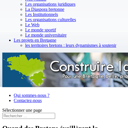
Les organisations juridiques
La Diaspora bretonne
Les Institutionnels
Les organisations culturelles
Le Web
Le monde sportif
Le monde universitaire
Les projets en Bretagne
les territoires bretons : leurs dynamismes à soutenir
Qui sommes-nous ?
Contactez-nous
Sélectionner une page