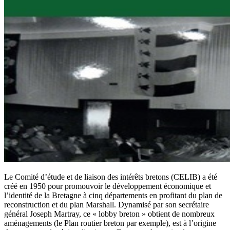
Le Comité d’étude et de liaison des intérêts bretons (CELIB) a été
créé en 1950 pour promouvoir le développement économique et
l’identité de la Bretagne à cinq départements en profitant du plan de
reconstruction et du plan Marshall. Dynamisé par son secrétaire
général Joseph Martray, ce « lobby breton » obtient de nombreux
aménagements (le Plan routier breton par exemple), est à l’origine