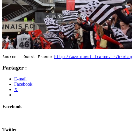
Source : Ouest-France 
http://www.ouest-france.fr/bretag
Partager :
E-mail
Facebook
X
Facebook
Twitter