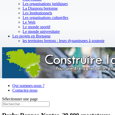
Les organisations juridiques
La Diaspora bretonne
Les Institutionnels
Les organisations culturelles
Le Web
Le monde sportif
Le monde universitaire
Les projets en Bretagne
les territoires bretons : leurs dynamismes à soutenir
Qui sommes-nous ?
Contactez-nous
Sélectionner une page