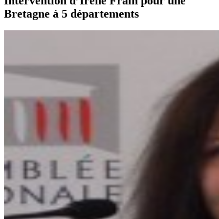
Intervention d’Irène Frain pour une
Bretagne à 5 départements