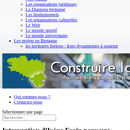
Les organisations juridiques
La Diaspora bretonne
Les Institutionnels
Les organisations culturelles
Le Web
Le monde sportif
Le monde universitaire
Les projets en Bretagne
les territoires bretons : leurs dynamismes à soutenir
Qui sommes-nous ?
Contactez-nous
Sélectionner une page