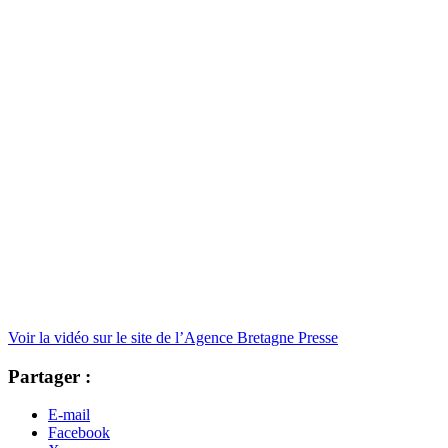
Voir la vidéo sur le site de l’Agence Bretagne Presse
Partager :
E-mail
Facebook