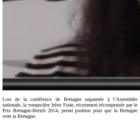
Lors de la conférence de Bretagne organisée à l’Assemblée
nationale, la romancière Irène Frain, récemment récompensée par le
Prix Bretagne-Breizh 2014, prend position pour que la Bretagne
reste la Bretagne.