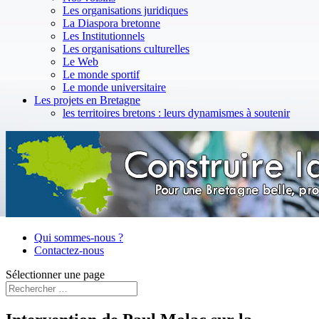
Les organisations juridiques
La Diaspora bretonne
Les Institutionnels
Les organisations culturelles
Le Web
Le monde sportif
Le monde universitaire
Les projets en Bretagne
les territoires bretons : leurs dynamismes à soutenir
Qui sommes-nous ?
Contactez-nous
Sélectionner une page