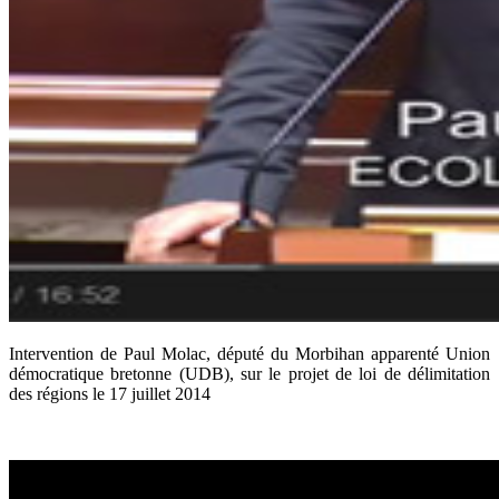
Intervention de Paul Molac, député du Morbihan apparenté Union
démocratique bretonne (UDB), sur le projet de loi de délimitation
des régions le 17 juillet 2014