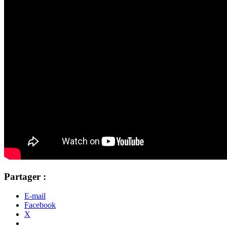
Partager :
E-mail
Facebook
X