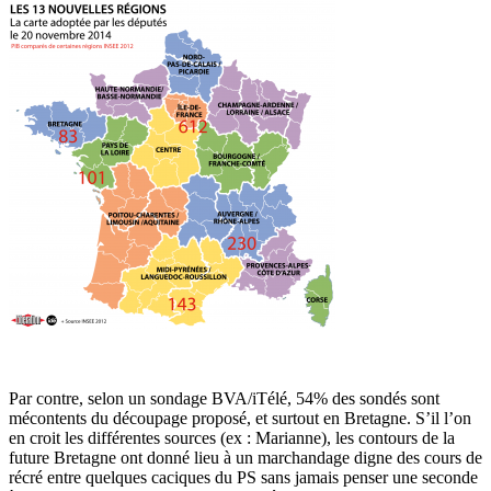
Par contre, selon un sondage BVA/iTélé, 54% des sondés sont
mécontents du découpage proposé, et surtout en Bretagne. S’il l’on
en croit les différentes sources (ex : Marianne), les contours de la
future Bretagne ont donné lieu à un marchandage digne des cours de
récré entre quelques caciques du PS sans jamais penser une seconde