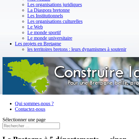
Les organisations juridiques
La Diaspora bretonne
Les Institutionnels
Les organisations culturelles
Le Web
Le monde sportif
Le monde universitaire
Les projets en Bretagne
les territoires bretons : leurs dynamismes à soutenir
Qui sommes-nous ?
Contactez-nous
Sélectionner une page