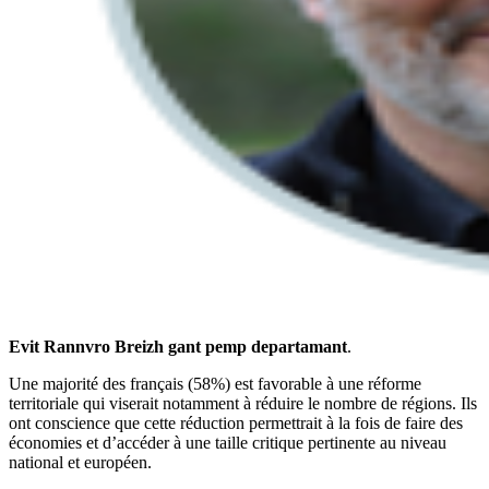
Evit Rannvro Breizh gant pemp departamant
.
Une majorité des français (58%) est favorable à une réforme
territoriale qui viserait notamment à réduire le nombre de régions. Ils
ont conscience que cette réduction permettrait à la fois de faire des
économies et d’accéder à une taille critique pertinente au niveau
national et européen.