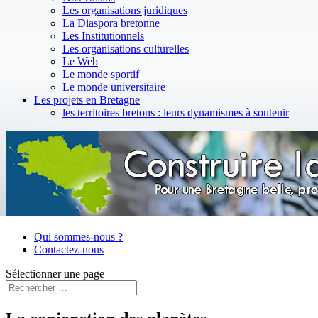
Les organisations juridiques
La Diaspora bretonne
Les Institutionnels
Les organisations culturelles
Le Web
Le monde sportif
Le monde universitaire
Les projets en Bretagne
les territoires bretons : leurs dynamismes à soutenir
Qui sommes-nous ?
Contactez-nous
Sélectionner une page