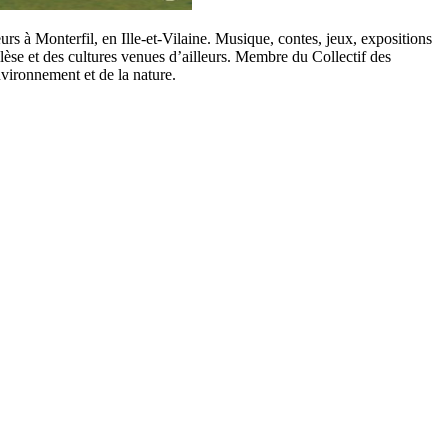
eurs à Monterfil,
en Ille-et-Vilaine. Musique, contes, jeux, expositions
lèse et des cultures venues d’ailleurs. Membre du Collectif des
nvironnement et de la nature.