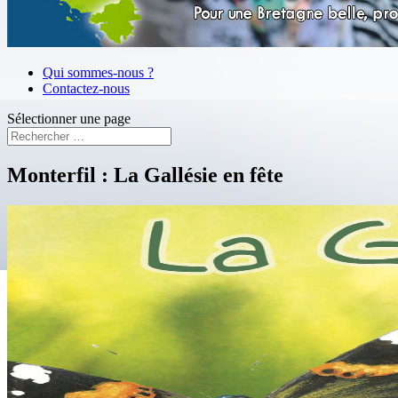
Qui sommes-nous ?
Contactez-nous
Sélectionner une page
Monterfil : La Gallésie en fête