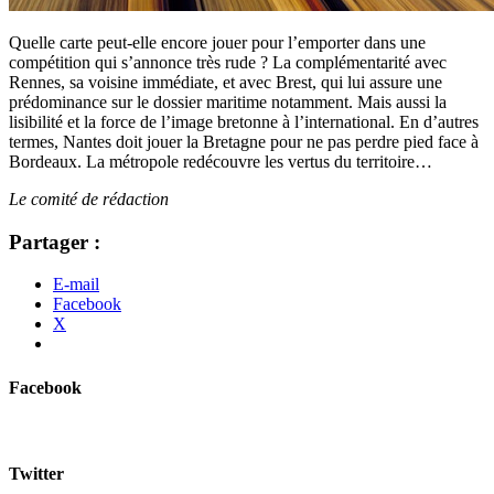
Quelle carte peut-elle encore jouer pour l’emporter dans une
compétition qui s’annonce très rude ? La complémentarité avec
Rennes, sa voisine immédiate, et avec Brest, qui lui assure une
prédominance sur le dossier maritime notamment. Mais aussi la
lisibilité et la force de l’image bretonne à l’international. En d’autres
termes, Nantes doit jouer la Bretagne pour ne pas perdre pied face à
Bordeaux. La métropole redécouvre les vertus du territoire…
Le comité de rédaction
Partager :
E-mail
Facebook
X
Facebook
Twitter