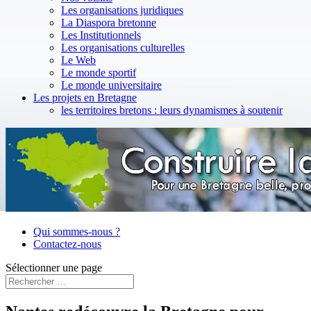
Les organisations juridiques
La Diaspora bretonne
Les Institutionnels
Les organisations culturelles
Le Web
Le monde sportif
Le monde universitaire
Les projets en Bretagne
les territoires bretons : leurs dynamismes à soutenir
Qui sommes-nous ?
Contactez-nous
Sélectionner une page