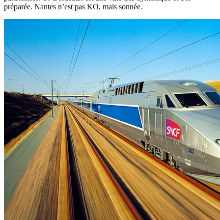
préparée. Nantes n’est pas KO, mais sonnée.