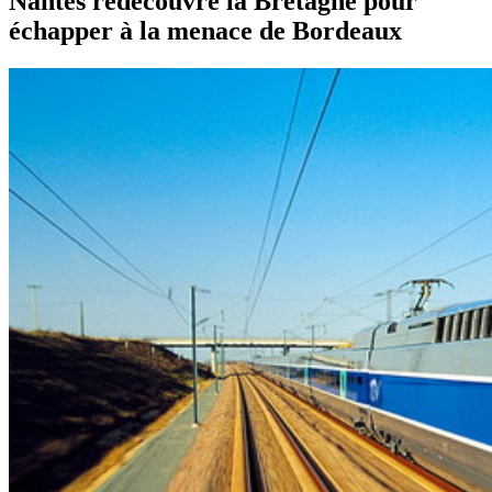
Nantes redécouvre la Bretagne pour
échapper à la menace de Bordeaux