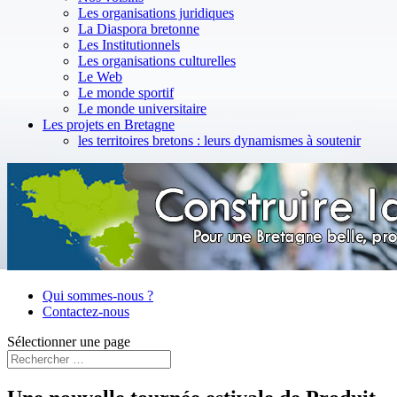
Les organisations juridiques
La Diaspora bretonne
Les Institutionnels
Les organisations culturelles
Le Web
Le monde sportif
Le monde universitaire
Les projets en Bretagne
les territoires bretons : leurs dynamismes à soutenir
Qui sommes-nous ?
Contactez-nous
Sélectionner une page