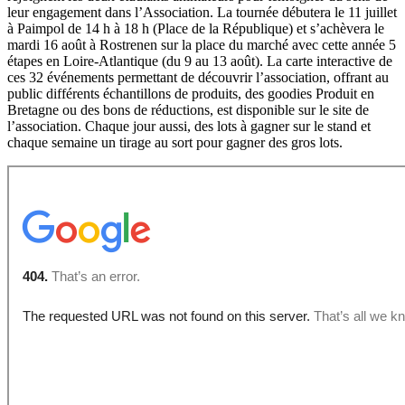
leur engagement dans l’Association. La tournée débutera le 11 juillet
à Paimpol de 14 h à 18 h (Place de la République) et s’achèvera le
mardi 16 août à Rostrenen sur la place du marché avec cette année 5
étapes en Loire-Atlantique (du 9 au 13 août). La carte interactive de
ces 32 événements permettant de découvrir l’association, offrant au
public différents échantillons de produits, des goodies Produit en
Bretagne ou des bons de réductions, est disponible sur le site de
l’association. Chaque jour aussi, des lots à gagner sur le stand et
chaque semaine un tirage au sort pour gagner des gros lots.