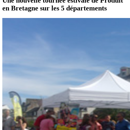
Une nouvelle tournée estivale de Produit
en Bretagne sur les 5 départements