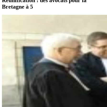
Réunification : des avocats pour la
Bretagne à 5