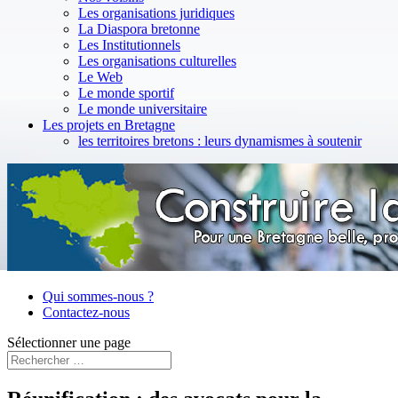
Les organisations juridiques
La Diaspora bretonne
Les Institutionnels
Les organisations culturelles
Le Web
Le monde sportif
Le monde universitaire
Les projets en Bretagne
les territoires bretons : leurs dynamismes à soutenir
Qui sommes-nous ?
Contactez-nous
Sélectionner une page