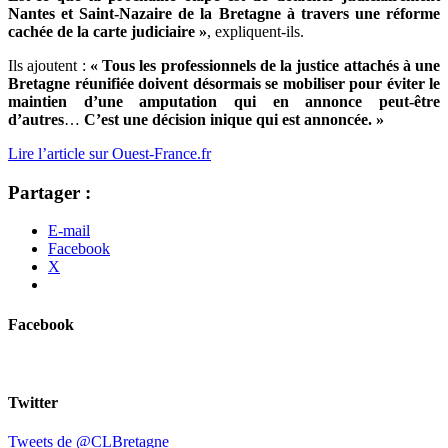
Nantes et Saint-Nazaire de la Bretagne à travers une réforme
cachée de la carte judiciaire »
, expliquent-ils.
Ils ajoutent :
« Tous les professionnels de la justice attachés à une
Bretagne réunifiée doivent désormais se mobiliser pour éviter le
maintien d’une amputation qui en annonce peut-être
d’autres
…
C’est une décision inique qui est annoncée. »
Lire l’article sur Ouest-France.fr
Partager :
E-mail
Facebook
X
Facebook
Twitter
Tweets de @CLBretagne