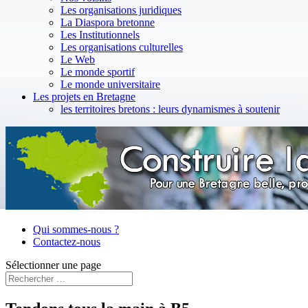
Les organisations juridiques
La Diaspora bretonne
Les Institutionnels
Les organisations culturelles
Le Web
Le monde sportif
Le monde universitaire
Les projets en Bretagne
les territoires bretons : leurs dynamismes à soutenir
Qui sommes-nous ?
Contactez-nous
Sélectionner une page