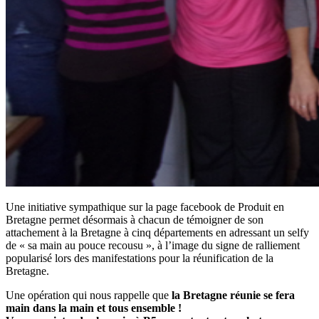
Une initiative sympathique sur la page facebook de Produit en
Bretagne permet désormais à chacun de témoigner de son
attachement à la Bretagne à cinq départements en adressant un selfy
de « sa main au pouce recousu », à l’image du signe de ralliement
popularisé lors des manifestations pour la réunification de la
Bretagne.
Une opération qui nous rappelle que
la Bretagne réunie se fera
main dans la main et tous ensemble
!